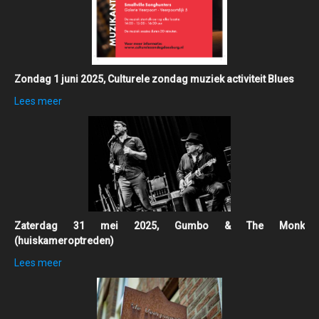
Zondag 1 juni 2025, Culturele zondag muziek activiteit Blues
Lees meer
Zaterdag 31 mei 2025, Gumbo & The Monk
(huiskameroptreden)
Lees meer