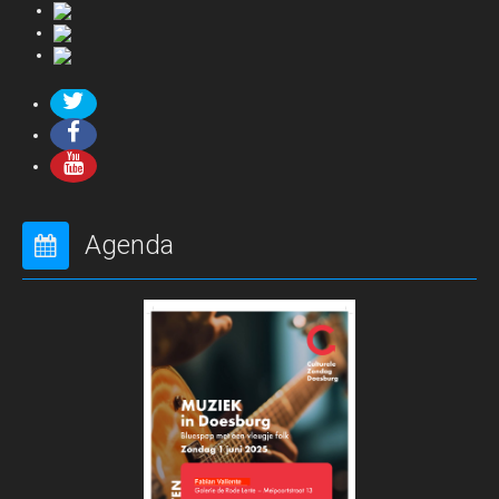
Agenda