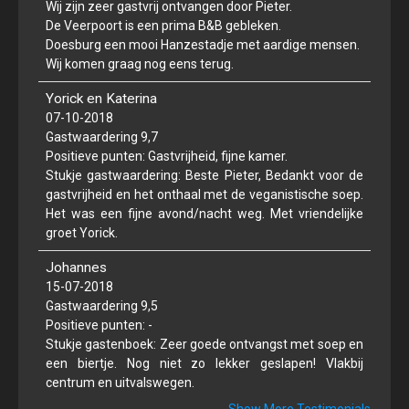
Wij zijn zeer gastvrij ontvangen door Pieter.
De Veerpoort is een prima B&B gebleken.
Doesburg een mooi Hanzestadje met aardige mensen.
Wij komen graag nog eens terug.
Yorick en Katerina
07-10-2018
Gastwaardering 9,7
Positieve punten: Gastvrijheid, fijne kamer.
Stukje gastwaardering: Beste Pieter, Bedankt voor de
gastvrijheid en het onthaal met de veganistische soep.
Het was een fijne avond/nacht weg. Met vriendelijke
groet Yorick.
Johannes
15-07-2018
Gastwaardering 9,5
Positieve punten: -
Stukje gastenboek: Zeer goede ontvangst met soep en
een biertje. Nog niet zo lekker geslapen! Vlakbij
centrum en uitvalswegen.