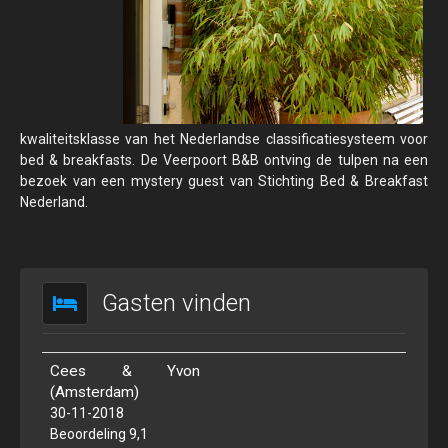
kwaliteitsklasse van het Nederlandse classificatiesysteem voor
bed & breakfasts. De Veerpoort B&B ontving de tulpen na een
bezoek van een mystery guest van Stichting Bed & Breakfast
Nederland.
Gasten vinden
Cees & Yvon
(Amsterdam)
30-11-2018
Beoordeling 9,1