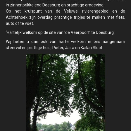
in zinnenprikkelend Doesburg en prachtige omgeving.
Op het kruispunt van de Veluwe, rivierengebied en de
Achterhoek zijn overdag prachtige tripjes te maken met fiets,
auto of te voet.
‘Hartelijk welkom op de site van ‘de Veerpoort’ te Doesburg.
Wij heten u dan ook van harte welkom in ons aangenaam
sfeervol en prettige huis, Pieter, Jaira en Kailan Sloot